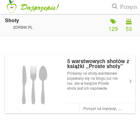
Shoty
2DRINK.PL
129
53
5 warstwowych shotów z
książki „Proste shoty”
Przepisy na shoty warstwowe
pojawiały się na blogu już nie
raz, ale w książce Proste
shoty jest ich naprawdę
sporo! Cała książka Proste
shoty to 100 przepisów i to
tylko na shoty. Jak zwykle
postarałam się o to, by n...
Pomysł na imprezę
,
Proste shoty